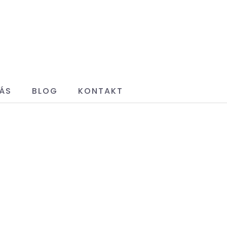
ÁS
BLOG
KONTAKT