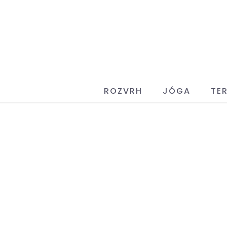
ROZVRH
JÓGA
TER