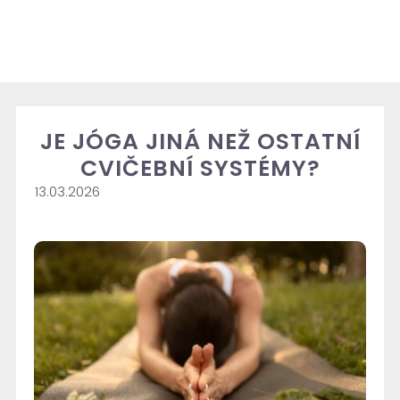
JE JÓGA JINÁ NEŽ OSTATNÍ
CVIČEBNÍ SYSTÉMY?
13.03.2026