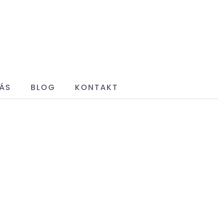
ÁS
BLOG
KONTAKT