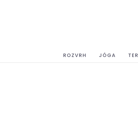
ROZVRH
JÓGA
TER